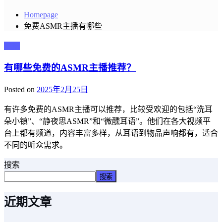
Homepage
免费ASMR主播有哪些
主播
有哪些免费的ASMR主播推荐？
Posted on
2025年2月25日
有许多免费的ASMR主播可以推荐，比较受欢迎的包括“洗耳
朵小镇”、“静夜思ASMR”和“微醺耳语”。他们在各大视频平
台上都有频道，内容丰富多样，从耳语到物品声响都有，适合
不同的听众需求。
搜索
搜索
近期文章