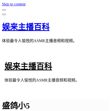
Skip to content
娱来主播百科
体验最令人愉悦的ASMR主播音频和视频。
娱来主播百科
体验最令人愉悦的ASMR主播音频和视频。
盛鸽小5