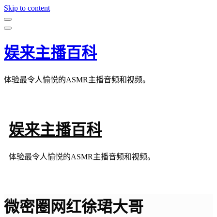
Skip to content
娱来主播百科
体验最令人愉悦的ASMR主播音频和视频。
娱来主播百科
体验最令人愉悦的ASMR主播音频和视频。
微密圈网红徐珺大哥