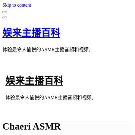
Skip to content
娱来主播百科
体验最令人愉悦的ASMR主播音频和视频。
娱来主播百科
体验最令人愉悦的ASMR主播音频和视频。
Chaeri ASMR