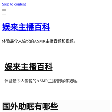
Skip to content
娱来主播百科
体验最令人愉悦的ASMR主播音频和视频。
娱来主播百科
体验最令人愉悦的ASMR主播音频和视频。
国外助眠有哪些