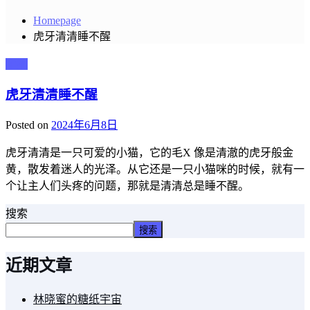
Homepage
虎牙清清睡不醒
主播
虎牙清清睡不醒
Posted on
2024年6月8日
虎牙清清是一只可爱的小猫，它的毛X 像是清澈的虎牙般金
黄，散发着迷人的光泽。从它还是一只小猫咪的时候，就有一
个让主人们头疼的问题，那就是清清总是睡不醒。
搜索
搜索
近期文章
林晓蜜的糖纸宇宙