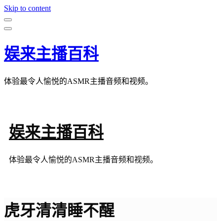
Skip to content
娱来主播百科
体验最令人愉悦的ASMR主播音频和视频。
娱来主播百科
体验最令人愉悦的ASMR主播音频和视频。
虎牙清清睡不醒