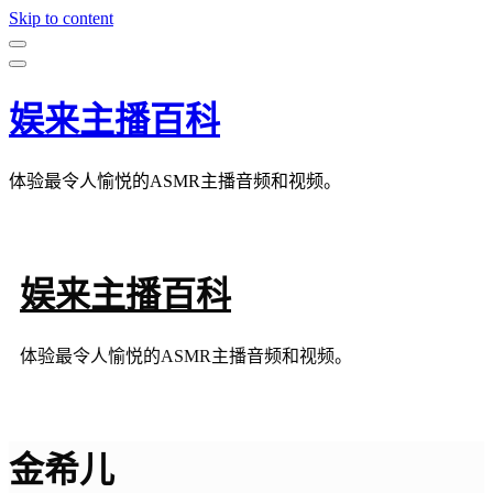
Skip to content
娱来主播百科
体验最令人愉悦的ASMR主播音频和视频。
娱来主播百科
体验最令人愉悦的ASMR主播音频和视频。
金希儿