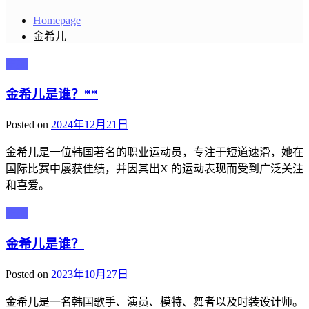
Homepage
金希儿
主播
金希儿是谁？**
Posted on
2024年12月21日
金希儿是一位韩国著名的职业运动员，专注于短道速滑，她在
国际比赛中屡获佳绩，并因其出X 的运动表现而受到广泛关注
和喜爱。
主播
金希儿是谁？
Posted on
2023年10月27日
金希儿是一名韩国歌手、演员、模特、舞者以及时装设计师。