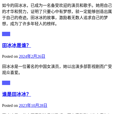
如今的田冰冰，已成为一名备受欢迎的演员和歌手。她用自己
的才华和努力，证明了只要心中有梦想，就一定能够创造出属
于自己的奇迹。田冰冰的故事，激励着无数人追求自己的梦
想，成为了许多年轻人的榜样。
主播
田冰冰是谁？
Posted on
2024年2月26日
田冰冰是一位著名的中国女演员，她以出演多部影视剧而广受
观众喜爱。
主播
谁是田冰冰？
Posted on
2023年10月28日