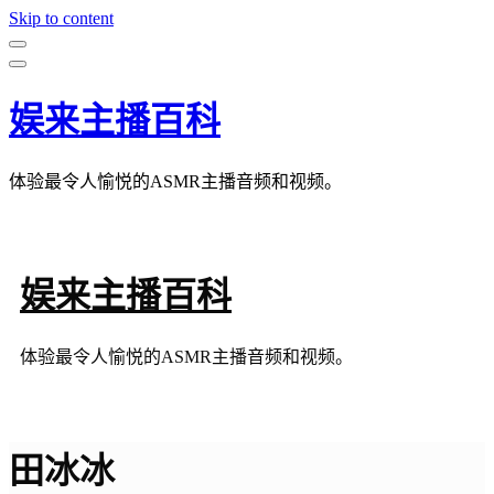
Skip to content
娱来主播百科
体验最令人愉悦的ASMR主播音频和视频。
娱来主播百科
体验最令人愉悦的ASMR主播音频和视频。
田冰冰