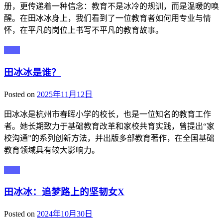
册，更传递着一种信念：教育不是冰冷的规训，而是温暖的唤
醒。在田冰冰身上，我们看到了一位教育者如何用专业与情
怀，在平凡的岗位上书写不平凡的教育故事。
主播
田冰冰是谁？
Posted on
2025年11月12日
田冰冰是杭州市春晖小学的校长，也是一位知名的教育工作
者。她长期致力于基础教育改革和家校共育实践，曾提出“家
校沟通”的系列创新方法，并出版多部教育著作，在全国基础
教育领域具有较大影响力。
主播
田冰冰：追梦路上的坚韧女X
Posted on
2024年10月30日