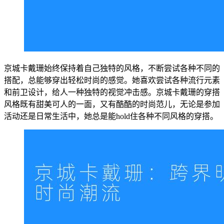
京城卡戴珊始终保持着自己独特的风格，不断尝试各种不同的
搭配，总能够穿出轻松时尚的感觉。她喜欢尝试各种流行元素
和前卫设计，给人一种独特的视觉冲击感。京城卡戴珊的穿搭
风格既有甜美可人的一面，又有酷酷的时尚范儿，无论是参加
活动还是日常生活中，她总是能hold住各种不同风格的穿搭。