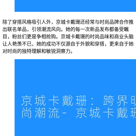
除了穿搭风格吸引人外，京城卡戴珊还经常与时尚品牌合作推
出联名单品，引领潮流风向。她的每一次新品发布都备受瞩
目，粉丝们更是争相抢购。京城卡戴珊的时尚品味和商业头脑
让人艳羡不已，她的成功不仅源自于外貌和穿搭，更来自于她
对时尚的独特理解和敏锐洞察力。