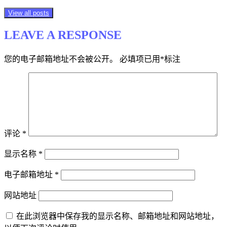
View all posts
LEAVE A RESPONSE
您的电子邮箱地址不会被公开。
必填项已用
*
标注
评论
*
显示名称
*
电子邮箱地址
*
网站地址
在此浏览器中保存我的显示名称、邮箱地址和网站地址，