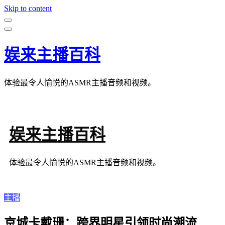
Skip to content
娱来主播百科
体验最令人愉悦的ASMR主播音频和视频。
娱来主播百科
体验最令人愉悦的ASMR主播音频和视频。
主播
京城卡戴珊：跨界明星引领时尚潮流