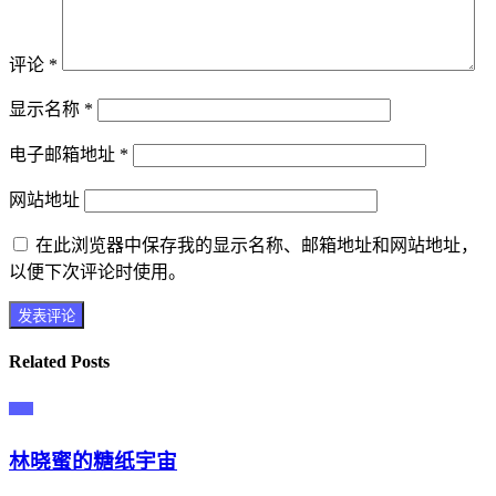
评论
*
显示名称
*
电子邮箱地址
*
网站地址
在此浏览器中保存我的显示名称、邮箱地址和网站地址，
以便下次评论时使用。
Related Posts
主播
林晓蜜的糖纸宇宙