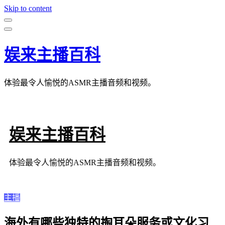
Skip to content
娱来主播百科
体验最令人愉悦的ASMR主播音频和视频。
娱来主播百科
体验最令人愉悦的ASMR主播音频和视频。
主播
海外有哪些独特的掏耳朵服务或文化习