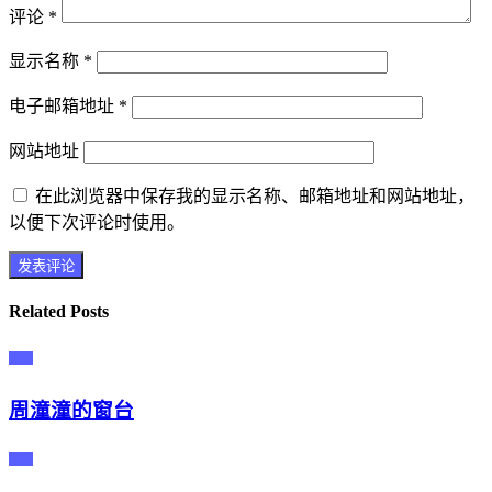
评论
*
显示名称
*
电子邮箱地址
*
网站地址
在此浏览器中保存我的显示名称、邮箱地址和网站地址，
以便下次评论时使用。
Related Posts
主播
周潼潼的窗台
主播