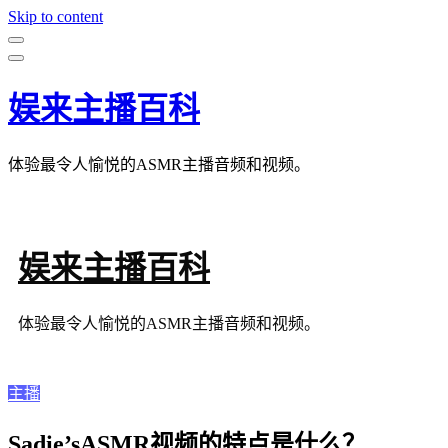
Skip to content
娱来主播百科
体验最令人愉悦的ASMR主播音频和视频。
娱来主播百科
体验最令人愉悦的ASMR主播音频和视频。
主播
Sadie’sASMR视频的特点是什么？