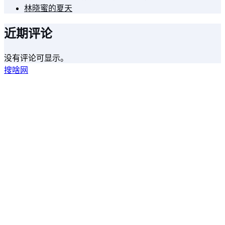
林晓蜜的夏天
近期评论
没有评论可显示。
搜啥网