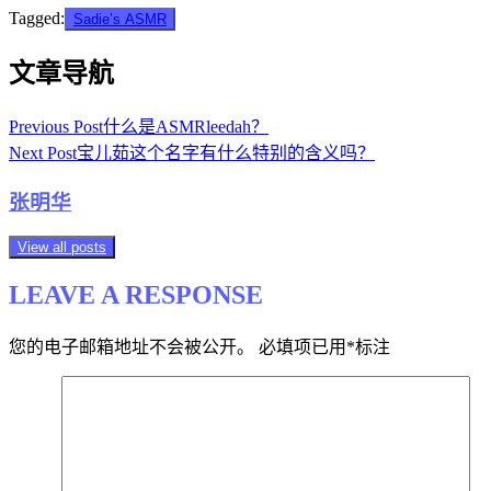
Tagged:
Sadie’s ASMR
文章导航
Previous Post
什么是ASMRleedah？
Next Post
宝儿茹这个名字有什么特别的含义吗？
张明华
View all posts
LEAVE A RESPONSE
您的电子邮箱地址不会被公开。
必填项已用
*
标注