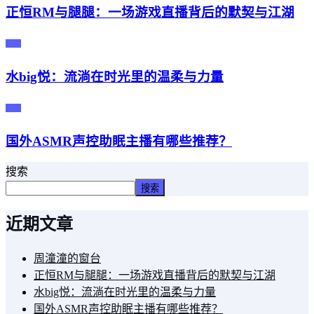
正恒RM与腿腿：一场游戏直播背后的默契与江湖
主播
水big悦：流淌在时光里的温柔与力量
主播
国外ASMR声控助眠主播有哪些推荐？
搜索
搜索
近期文章
周潼潼的窗台
正恒RM与腿腿：一场游戏直播背后的默契与江湖
水big悦：流淌在时光里的温柔与力量
国外ASMR声控助眠主播有哪些推荐？