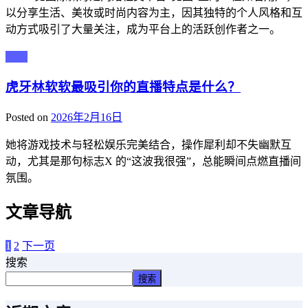
以分享生活、美妆或时尚内容为主，因其独特的个人风格和互
动方式吸引了大量关注，成为平台上的活跃创作者之一。
主播
虎牙林软软最吸引你的直播特点是什么？
Posted on
2026年2月16日
她将游戏技术与轻松娱乐完美结合，操作犀利却不失幽默互
动，尤其是那句标志X 的“这波我很强”，总能瞬间点燃直播间
氛围。
文章导航
1
2
下一页
搜索
搜索