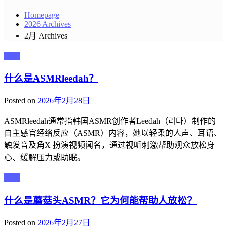
Homepage
2026 Archives
2月 Archives
主播
什么是ASMRleedah？
Posted on
2026年2月28日
ASMRleedah通常指韩国ASMR创作者Leedah（리다）制作的
自主感官经络反应（ASMR）内容，她以轻柔的人声、耳语、
触发音及角X 扮演视频闻名，通过视听刺激帮助观众放松身
心、缓解压力或助眠。
主播
什么是蘑菇头ASMR？它为何能帮助人放松？
Posted on
2026年2月27日