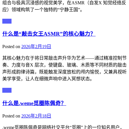
组合与极具沉浸感的视觉美学，在ASMR（自发X 知觉经络反
应）领域构筑了一个独特的“宁静王国”。
主播
什么是“敲击女王ASMR”的核心魅力？
Posted on
2026年2月19日
其核心魅力在于将日常敲击声升华为艺术——通过精准控制节
奏、力度与音X 层次，使键盘、玻璃、木质等不同材质的敲击
声形成韵律诗篇，既能触发深度放松的颅内愉悦，又兼具视听
美学享受，让人在细微声响中进入冥想状态。
主播
什么是.weme觅圈陈佩奇？
Posted on
2026年2月18日
.weme觅圈陈佩奇是网络社交平台“觅圈”上的一位知名用户，