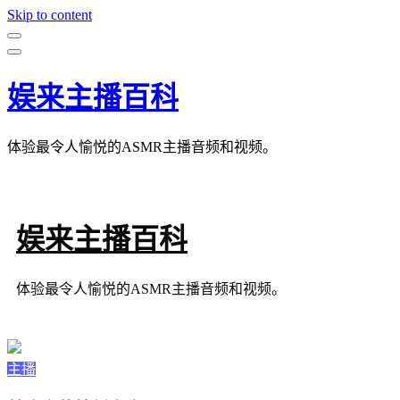
Skip to content
娱来主播百科
体验最令人愉悦的ASMR主播音频和视频。
娱来主播百科
体验最令人愉悦的ASMR主播音频和视频。
主播