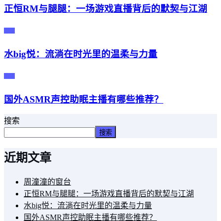
正恒RM与腿腿：一场游戏直播背后的默契与江湖
主播
水big悦：流淌在时光里的温柔与力量
主播
国外ASMR声控助眠主播有哪些推荐？
搜索
搜索
近期文章
周潼潼的窗台
正恒RM与腿腿：一场游戏直播背后的默契与江湖
水big悦：流淌在时光里的温柔与力量
国外ASMR声控助眠主播有哪些推荐？