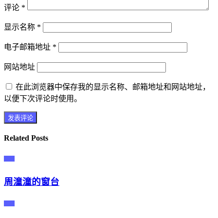
评论
*
显示名称
*
电子邮箱地址
*
网站地址
在此浏览器中保存我的显示名称、邮箱地址和网站地址，
以便下次评论时使用。
Related Posts
主播
周潼潼的窗台
主播