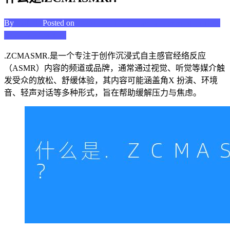
By
张明华
Posted on
2026年2月15日
Leave a Comment
on 什么
是.ZCMASMR.？
.ZCMASMR.是一个专注于创作沉浸式自主感官经络反应
（ASMR）内容的频道或品牌，通常通过视觉、听觉等媒介触
发受众的放松、舒缓体验，其内容可能涵盖角X 扮演、环境
音、轻声对话等多种形式，旨在帮助缓解压力与焦虑。