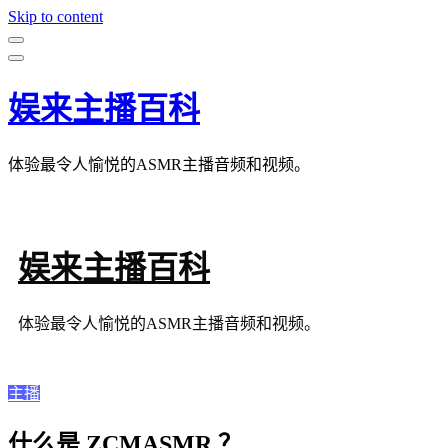
Skip to content
娱来主播百科
体验最令人愉悦的ASMR主播音频和视频。
娱来主播百科
体验最令人愉悦的ASMR主播音频和视频。
主播
什么是.ZCMASMR.？