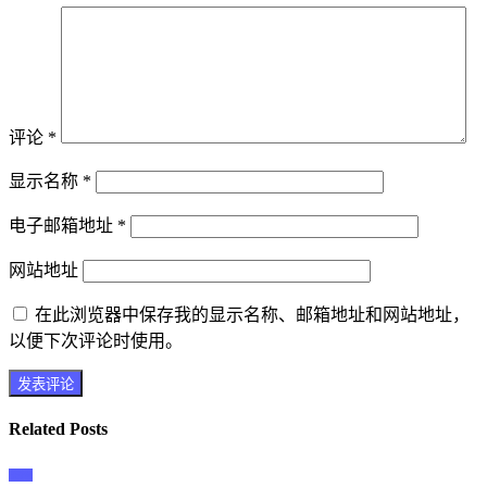
评论
*
显示名称
*
电子邮箱地址
*
网站地址
在此浏览器中保存我的显示名称、邮箱地址和网站地址，
以便下次评论时使用。
Related Posts
主播