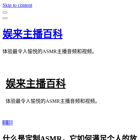
Skip to content
娱来主播百科
体验最令人愉悦的ASMR主播音频和视频。
娱来主播百科
体验最令人愉悦的ASMR主播音频和视频。
主播
什么是定制ASMR，它如何满足个人的放