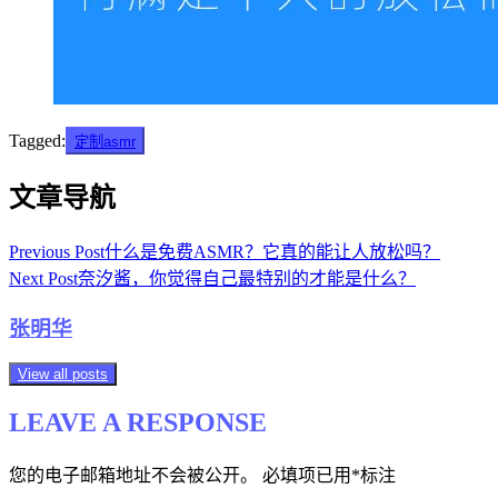
Tagged:
定制asmr
文章导航
Previous Post
什么是免费ASMR？它真的能让人放松吗？
Next Post
奈汐酱，你觉得自己最特别的才能是什么？
张明华
View all posts
LEAVE A RESPONSE
您的电子邮箱地址不会被公开。
必填项已用
*
标注